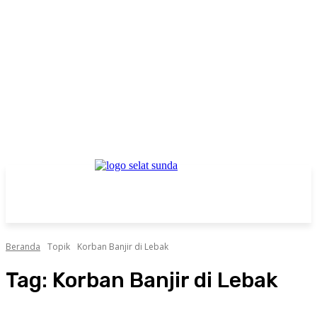
Beranda
Topik
Korban Banjir di Lebak
Tag:
Korban Banjir di Lebak