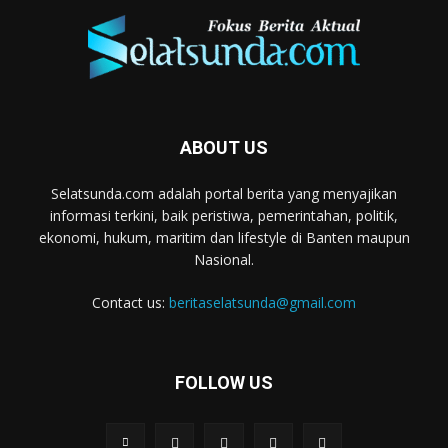
ABOUT US
Selatsunda.com adalah portal berita yang menyajikan
informasi terkini, baik peristiwa, pemerintahan, politik,
ekonomi, hukum, maritim dan lifestyle di Banten maupun
Nasional.
Contact us:
beritaselatsunda@gmail.com
FOLLOW US