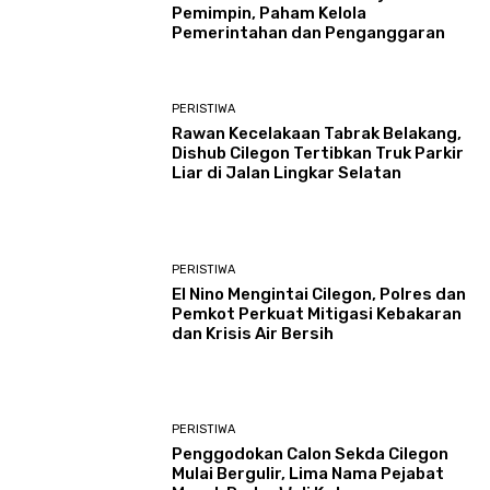
Pemimpin, Paham Kelola
Pemerintahan dan Penganggaran
PERISTIWA
Rawan Kecelakaan Tabrak Belakang,
Dishub Cilegon Tertibkan Truk Parkir
Liar di Jalan Lingkar Selatan
PERISTIWA
El Nino Mengintai Cilegon, Polres dan
Pemkot Perkuat Mitigasi Kebakaran
dan Krisis Air Bersih
PERISTIWA
Penggodokan Calon Sekda Cilegon
Mulai Bergulir, Lima Nama Pejabat