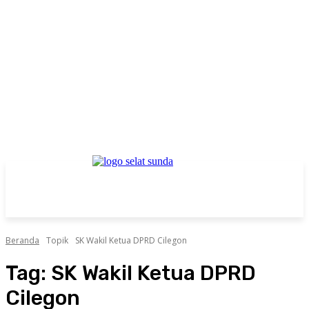
Beranda
Topik
SK Wakil Ketua DPRD Cilegon
Tag:
SK Wakil Ketua DPRD
Cilegon