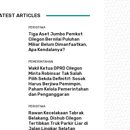
ATEST ARTICLES
PERISTIWA
Tiga Aset Jumbo Pemkot
Cilegon Bernilai Puluhan
Miliar Belum Dimanfaatkan,
Apa Kendalanya?
PEMERINTAHAN
Wakil Ketua DPRD Cilegon
Minta Robinsar Tak Salah
Pilih Sekda Definitif: Sosok
Harus Berjiwa Pemimpin,
Paham Kelola Pemerintahan
dan Penganggaran
PERISTIWA
Rawan Kecelakaan Tabrak
Belakang, Dishub Cilegon
Tertibkan Truk Parkir Liar di
Jalan Lingkar Selatan