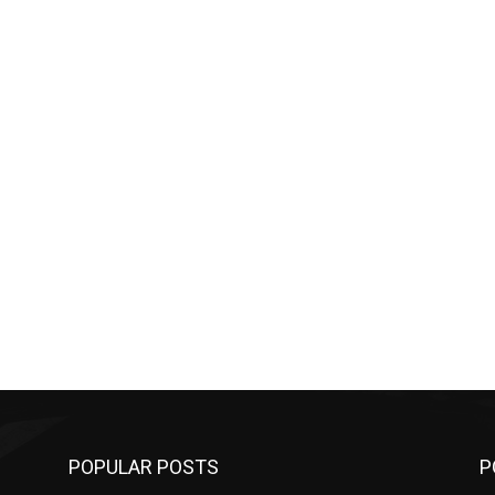
POPULAR POSTS
P