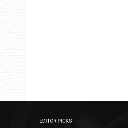
EDITOR PICKS