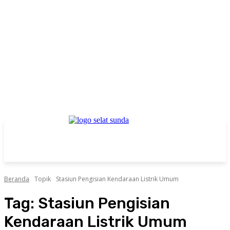
Beranda
Topik
Stasiun Pengisian Kendaraan Listrik Umum
Tag:
Stasiun Pengisian
Kendaraan Listrik Umum