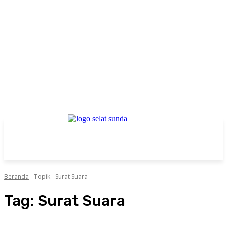
Beranda
Topik
Surat Suara
Tag:
Surat Suara