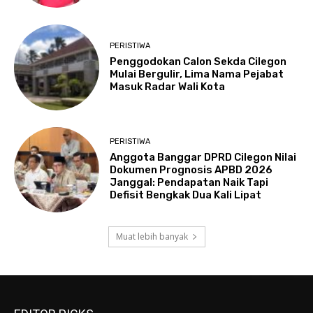
PERISTIWA
Penggodokan Calon Sekda Cilegon
Mulai Bergulir, Lima Nama Pejabat
Masuk Radar Wali Kota
PERISTIWA
Anggota Banggar DPRD Cilegon Nilai
Dokumen Prognosis APBD 2026
Janggal: Pendapatan Naik Tapi
Defisit Bengkak Dua Kali Lipat
Muat lebih banyak