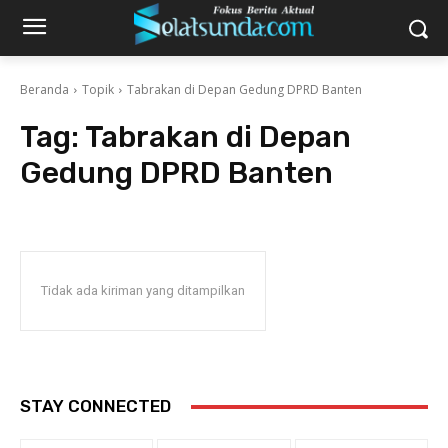
Beranda
Topik
Tabrakan di Depan Gedung DPRD Banten
Tag:
Tabrakan di Depan
Gedung DPRD Banten
Tidak ada kiriman yang ditampilkan
STAY CONNECTED