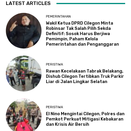
LATEST ARTICLES
PEMERINTAHAN
Wakil Ketua DPRD Cilegon Minta
Robinsar Tak Salah Pilih Sekda
Definitif: Sosok Harus Berjiwa
Pemimpin, Paham Kelola
Pemerintahan dan Penganggaran
PERISTIWA
Rawan Kecelakaan Tabrak Belakang,
Dishub Cilegon Tertibkan Truk Parkir
Liar di Jalan Lingkar Selatan
PERISTIWA
El Nino Mengintai Cilegon, Polres dan
Pemkot Perkuat Mitigasi Kebakaran
dan Krisis Air Bersih