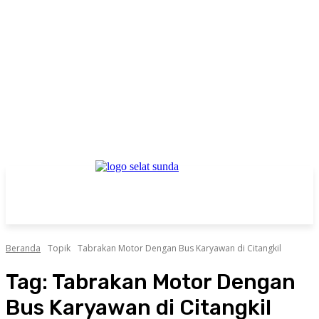
Beranda
Topik
Tabrakan Motor Dengan Bus Karyawan di Citangkil
Tag:
Tabrakan Motor Dengan
Bus Karyawan di Citangkil