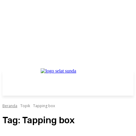
Beranda
Topik
Tapping box
Tag:
Tapping box