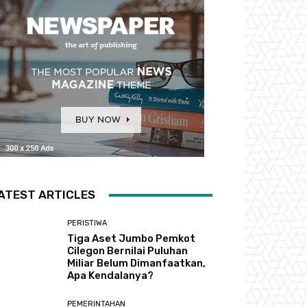
ATEST ARTICLES
PERISTIWA
Tiga Aset Jumbo Pemkot
Cilegon Bernilai Puluhan
Miliar Belum Dimanfaatkan,
Apa Kendalanya?
PEMERINTAHAN