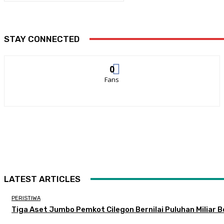
STAY CONNECTED
0
Fans
LATEST ARTICLES
PERISTIWA
Tiga Aset Jumbo Pemkot Cilegon Bernilai Puluhan Miliar