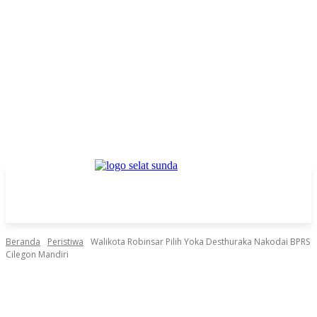
Beranda
Peristiwa
Walikota Robinsar Pilih Yoka Desthuraka Nakodai BPRS
Cilegon Mandiri