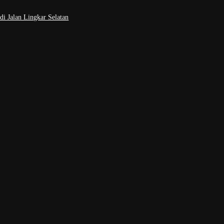
i Jalan Lingkar Selatan