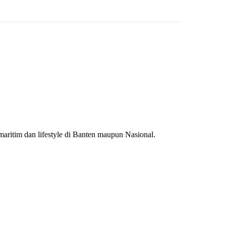
 maritim dan lifestyle di Banten maupun Nasional.