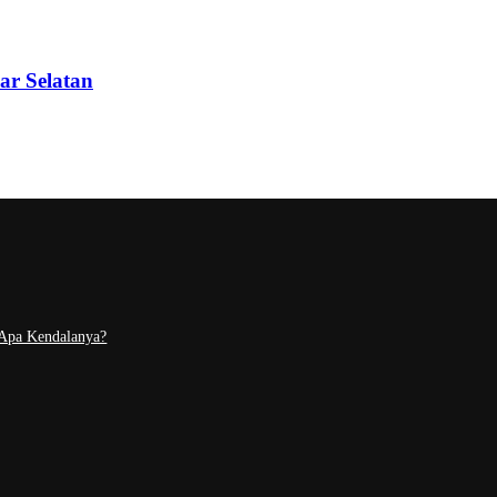
ar Selatan
 Apa Kendalanya?