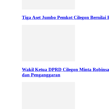
Tiga Aset Jumbo Pemkot Cilegon Bernilai
Wakil Ketua DPRD Cilegon Minta Robinsar
dan Penganggaran