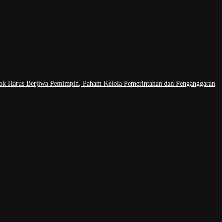
osok Harus Berjiwa Pemimpin, Paham Kelola Pemerintahan dan Penganggaran