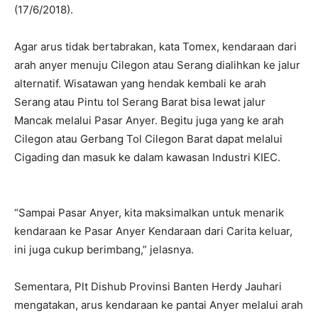
(17/6/2018).
Agar arus tidak bertabrakan, kata Tomex, kendaraan dari
arah anyer menuju Cilegon atau Serang dialihkan ke jalur
alternatif. Wisatawan yang hendak kembali ke arah
Serang atau Pintu tol Serang Barat bisa lewat jalur
Mancak melalui Pasar Anyer. Begitu juga yang ke arah
Cilegon atau Gerbang Tol Cilegon Barat dapat melalui
Cigading dan masuk ke dalam kawasan Industri KIEC.
“Sampai Pasar Anyer, kita maksimalkan untuk menarik
kendaraan ke Pasar Anyer Kendaraan dari Carita keluar,
ini juga cukup berimbang,” jelasnya.
Sementara, Plt Dishub Provinsi Banten Herdy Jauhari
mengatakan, arus kendaraan ke pantai Anyer melalui arah