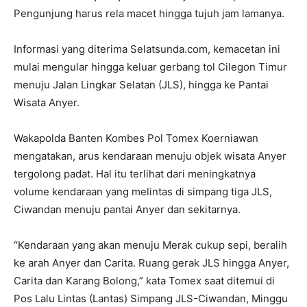
Pengunjung harus rela macet hingga tujuh jam lamanya.
Informasi yang diterima Selatsunda.com, kemacetan ini
mulai mengular hingga keluar gerbang tol Cilegon Timur
menuju Jalan Lingkar Selatan (JLS), hingga ke Pantai
Wisata Anyer.
Wakapolda Banten Kombes Pol Tomex Koerniawan
mengatakan, arus kendaraan menuju objek wisata Anyer
tergolong padat. Hal itu terlihat dari meningkatnya
volume kendaraan yang melintas di simpang tiga JLS,
Ciwandan menuju pantai Anyer dan sekitarnya.
“Kendaraan yang akan menuju Merak cukup sepi, beralih
ke arah Anyer dan Carita. Ruang gerak JLS hingga Anyer,
Carita dan Karang Bolong,” kata Tomex saat ditemui di
Pos Lalu Lintas (Lantas) Simpang JLS-Ciwandan, Minggu