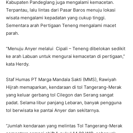
Kabupaten Pandeglang juga mengalami kemacetan.
Terpantau, lalu lintas dari Pasar Baros menuju lokasi
wisata mengalami kepadatan yang cukup tinggi.
Sementara arah Pertigaan Teneng mengalami macet
parah.
“Menuju Anyer melalui Cipali – Teneng dibelokan sedikit
ke arah Labuan untuk mengurai kemacetan di pertigaan,”
kata Herdy.
Staf Humas PT Marga Mandala Sakti (MMS), Rawiyah
Hijrah memaparkan, kendaraan di tol Tangerang-Merak
yang keluar gerbang tol Cilegon dan Serang sangat
padat. Selama libur panjang Lebaran, banyak pengguna
tol berwisata ke pantai Anyer dan sekitarnya.
“Jumlah kendaraan yang melintas Tol Tangerang-Merak