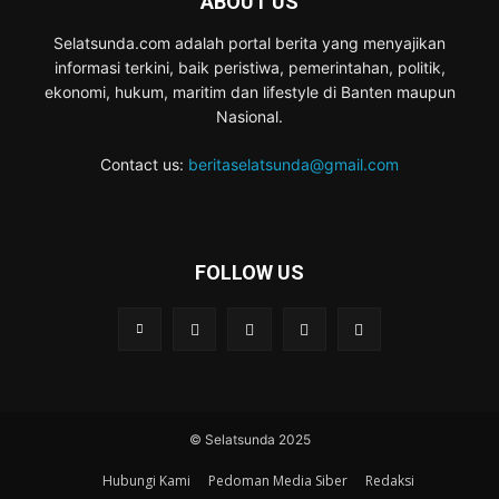
ABOUT US
Selatsunda.com adalah portal berita yang menyajikan
informasi terkini, baik peristiwa, pemerintahan, politik,
ekonomi, hukum, maritim dan lifestyle di Banten maupun
Nasional.
Contact us:
beritaselatsunda@gmail.com
FOLLOW US
© Selatsunda 2025
Hubungi Kami
Pedoman Media Siber
Redaksi