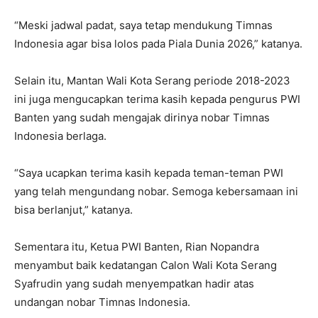
“Meski jadwal padat, saya tetap mendukung Timnas
Indonesia agar bisa lolos pada Piala Dunia 2026,” katanya.
Selain itu, Mantan Wali Kota Serang periode
2018-2023
ini juga mengucapkan terima kasih kepada pengurus PWI
Banten yang sudah mengajak dirinya nobar Timnas
Indonesia berlaga.
“Saya ucapkan terima kasih kepada teman-teman PWI
yang telah mengundang nobar. Semoga kebersamaan ini
bisa berlanjut,” katanya.
Sementara itu, Ketua PWI Banten, Rian Nopandra
menyambut baik kedatangan Calon Wali Kota Serang
Syafrudin yang sudah menyempatkan hadir atas
undangan nobar Timnas Indonesia.