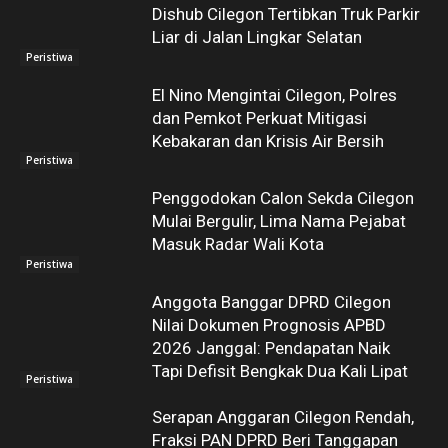
Dishub Cilegon Tertibkan Truk Parkir
Liar di Jalan Lingkar Selatan
Peristiwa
El Nino Mengintai Cilegon, Polres
dan Pemkot Perkuat Mitigasi
Kebakaran dan Krisis Air Bersih
Peristiwa
Penggodokan Calon Sekda Cilegon
Mulai Bergulir, Lima Nama Pejabat
Masuk Radar Wali Kota
Peristiwa
Anggota Banggar DPRD Cilegon
Nilai Dokumen Prognosis APBD
2026 Janggal: Pendapatan Naik
Tapi Defisit Bengkak Dua Kali Lipat
Peristiwa
Serapan Anggaran Cilegon Rendah,
Fraksi PAN DPRD Beri Tanggapan