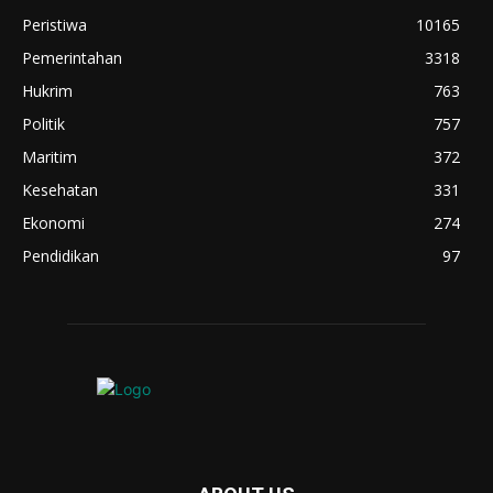
Peristiwa
10165
Pemerintahan
3318
Hukrim
763
Politik
757
Maritim
372
Kesehatan
331
Ekonomi
274
Pendidikan
97