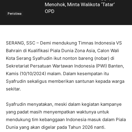
Menohok, Minta Walikota ‘Tatar’
OPD
Peristiwa
SERANG, SSC – Demi mendukung Timnas Indonesia VS
Bahrain di Kualifikasi Piala Dunia Zona Asia, Calon Wali
Kota Serang Syafrudin ikut nonton bareng (nobar) di
Sekretariat Persatuan Wartawan Indonesia (PWI) Banten,
Kamis (10/10/2024) malam. Dalam kesempatan itu
Syafrudin sekaligus memberikan santunan kepada warga
sekitar.
Syafrudin menyatakan, meski dalam kegiatan kampanye
yang padat masih menyempatkan waktunya untuk
mendukung tim kebanggaan Indonesia masuk dalam Piala
Dunia yang akan digelar pada Tahun 2026 nanti.