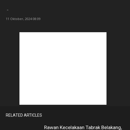
-
11 Oktober, 2024 08:09
RELATED ARTICLES
Rawan Kecelakaan Tabrak Belakang,