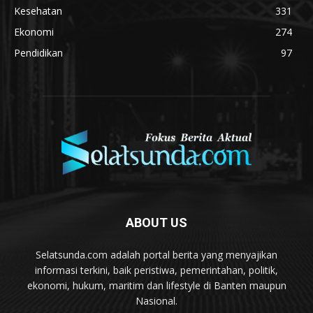
Kesehatan
331
Ekonomi
274
Pendidikan
97
ABOUT US
Selatsunda.com adalah portal berita yang menyajikan
informasi terkini, baik peristiwa, pemerintahan, politik,
ekonomi, hukum, maritim dan lifestyle di Banten maupun
Nasional.