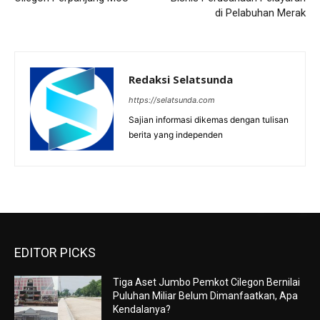
di Pelabuhan Merak
Redaksi Selatsunda
https://selatsunda.com
Sajian informasi dikemas dengan tulisan
berita yang independen
EDITOR PICKS
Tiga Aset Jumbo Pemkot Cilegon Bernilai
Puluhan Miliar Belum Dimanfaatkan, Apa
Kendalanya?