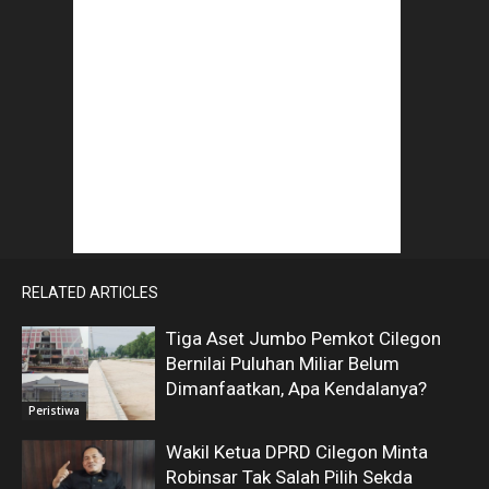
RELATED ARTICLES
Tiga Aset Jumbo Pemkot Cilegon
Bernilai Puluhan Miliar Belum
Dimanfaatkan, Apa Kendalanya?
Peristiwa
Wakil Ketua DPRD Cilegon Minta
Robinsar Tak Salah Pilih Sekda