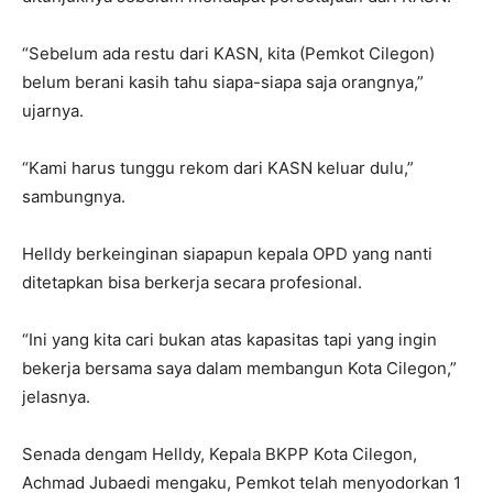
“Sebelum ada restu dari KASN, kita (Pemkot Cilegon)
belum berani kasih tahu siapa-siapa saja orangnya,”
ujarnya.
“Kami harus tunggu rekom dari KASN keluar dulu,”
sambungnya.
Helldy berkeinginan siapapun kepala OPD yang nanti
ditetapkan bisa berkerja secara profesional.
“Ini yang kita cari bukan atas kapasitas tapi yang ingin
bekerja bersama saya dalam membangun Kota Cilegon,”
jelasnya.
Senada dengam Helldy, Kepala BKPP Kota Cilegon,
Achmad Jubaedi mengaku, Pemkot telah menyodorkan 1