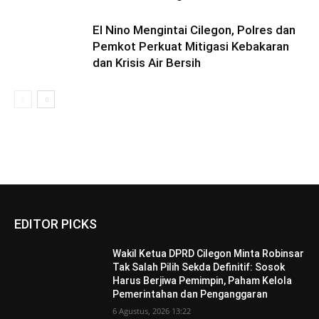
El Nino Mengintai Cilegon, Polres dan
Pemkot Perkuat Mitigasi Kebakaran
dan Krisis Air Bersih
EDITOR PICKS
Wakil Ketua DPRD Cilegon Minta Robinsar
Tak Salah Pilih Sekda Definitif: Sosok
Harus Berjiwa Pemimpin, Paham Kelola
Pemerintahan dan Penganggaran
6 Agustus, 2026 13:22