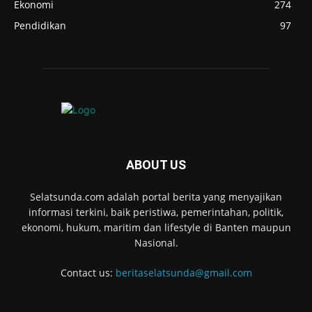
Ekonomi
274
Pendidikan
97
ABOUT US
Selatsunda.com adalah portal berita yang menyajikan
informasi terkini, baik peristiwa, pemerintahan, politik,
ekonomi, hukum, maritim dan lifestyle di Banten maupun
Nasional.
Contact us:
beritaselatsunda@gmail.com