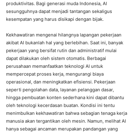
produktivitas. Bagi generasi muda Indonesia, AI
sesungguhnya dapat menjadi tantangan sekaligus
kesempatan yang harus disikapi dengan bijak.
Kekhawatiran mengenai hilangnya lapangan pekerjaan
akibat AI bukanlah hal yang berlebihan. Saat ini, banyak
pekerjaan yang bersifat rutin dan administratif mulai
dapat dilakukan oleh sistem otomatis. Berbagai
perusahaan memanfaatkan teknologi AI untuk
mempercepat proses kerja, mengurangi biaya
operasional, dan meningkatkan efisiensi. Pekerjaan
seperti pengolahan data, layanan pelanggan dasar,
hingga pembuatan konten sederhana kini dapat dibantu
oleh teknologi kecerdasan buatan. Kondisi ini tentu
menimbulkan kekhawatiran bahwa sebagian tenaga kerja
manusia akan tergantikan oleh mesin. Namun, melihat AI
hanya sebagai ancaman merupakan pandangan yang