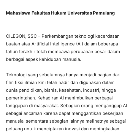
Mahasiswa Fakultas Hukum Universitas Pamulang
CILEGON, SSC – Perkembangan teknologi kecerdasan
buatan atau Artificial Intelligence (AI) dalam beberapa
tahun terakhir telah membawa perubahan besar dalam
berbagai aspek kehidupan manusia.
Teknologi yang sebelumnya hanya menjadi bagian dari
film fiksi ilmiah kini telah hadir dan digunakan dalam
dunia pendidikan, bisnis, kesehatan, industri, hingga
pemerintahan. Kehadiran AI menimbulkan berbagai
tanggapan di masyarakat. Sebagian orang menganggap AI
sebagai ancaman karena dapat menggantikan pekerjaan
manusia, sementara sebagian lainnya melihatnya sebagai
peluang untuk menciptakan inovasi dan meningkatkan