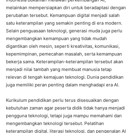
melainkan mempersiapkan diri untuk beradaptasi dengan
perubahan tersebut. Kemampuan digital menjadi salah
satu keterampilan yang semakin penting di era modern.
Selain penguasaan teknologi, generasi muda juga perlu
mengembangkan kemampuan yang tidak mudah
digantikan oleh mesin, seperti kreativitas, komunikasi,
kepemimpinan, pemecahan masalah, serta kemampuan
bekerja sama. Keterampilan-keterampilan tersebut akan
menjadi nilai tambah yang membuat manusia tetap
relevan di tengah kemajuan teknologi. Dunia pendidikan
juga memiliki peran penting dalam menghadapi era AI.
Kurikulum pendidikan perlu terus disesuaikan dengan
kebutuhan zaman agar peserta didik tidak hanya menjadi
pengguna teknologi, tetapi juga mampu memahami dan
mengembangkan teknologi tersebut. Pelatihan
keterampilan digital, literasi teknologi, dan pengenalan AI