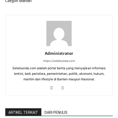
Cilegon Mandiri
Administrator
https://selatsunda.com
Selatsunda.com adalah portal berita yang menyajikan informasi
terkini, baik peristiwa, pemerintahan, politik, ekonomi, hukum,
maritim dan lifestyle di Banten maupun Nasional.
ARTIKEL TERKAIT
DARI PENULIS