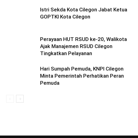
Istri Sekda Kota Cilegon Jabat Ketua
GOPTKI Kota Cilegon
Perayaan HUT RSUD ke-20, Walikota
Ajak Manajemen RSUD Cilegon
Tingkatkan Pelayanan
Hari Sumpah Pemuda, KNPI Cilegon
Minta Pemerintah Perhatikan Peran
Pemuda