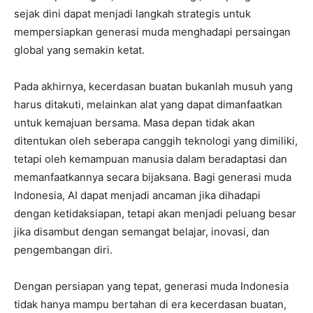
sejak dini dapat menjadi langkah strategis untuk
mempersiapkan generasi muda menghadapi persaingan
global yang semakin ketat.
Pada akhirnya, kecerdasan buatan bukanlah musuh yang
harus ditakuti, melainkan alat yang dapat dimanfaatkan
untuk kemajuan bersama. Masa depan tidak akan
ditentukan oleh seberapa canggih teknologi yang dimiliki,
tetapi oleh kemampuan manusia dalam beradaptasi dan
memanfaatkannya secara bijaksana. Bagi generasi muda
Indonesia, AI dapat menjadi ancaman jika dihadapi
dengan ketidaksiapan, tetapi akan menjadi peluang besar
jika disambut dengan semangat belajar, inovasi, dan
pengembangan diri.
Dengan persiapan yang tepat, generasi muda Indonesia
tidak hanya mampu bertahan di era kecerdasan buatan,