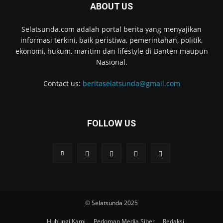
ABOUT US
Selatsunda.com adalah portal berita yang menyajikan
informasi terkini, baik peristiwa, pemerintahan, politik,
ekonomi, hukum, maritim dan lifestyle di Banten maupun
Nasional.
Contact us:
beritaselatsunda@gmail.com
FOLLOW US
© Selatsunda 2025
Hubungi Kami
Pedoman Media Siber
Redaksi