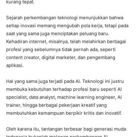
kurang tepat.
Sejarah perkembangan teknologi menunjukkan bahwa
setiap inovasi memang mengubah pola kerja, tetapi pada
saat yang sama juga menciptakan peluang baru.
Kehadiran internet, misalnya, telah melahirkan berbagai
profesi yang sebelumnya tidak pernah ada, seperti
content creator, digital marketer, dan pengembang
aplikasi.
Hal yang sama juga terjadi pada AI. Teknologi ini justru
membuka kebutuhan terhadap profesi baru seperti AI
specialist, data analyst, machine learning engineer, AI
trainer, hingga berbagai pekerjaan kreatif yang
membutuhkan kemampuan berpikir kritis dan inovatif.
Oleh karena itu, tantangan terbesar bagi generasi muda
Indonesia bukanlah melawan perkembangan AI,