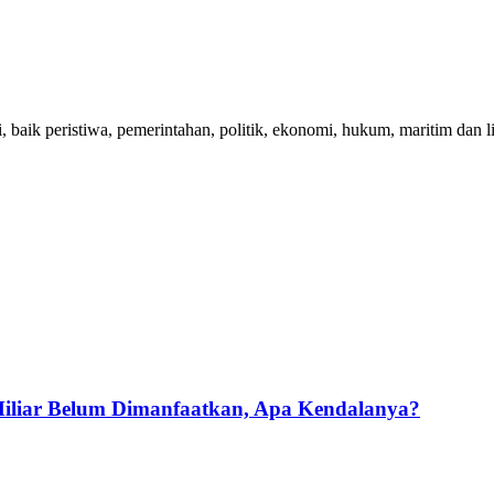
i, baik peristiwa, pemerintahan, politik, ekonomi, hukum, maritim dan 
Miliar Belum Dimanfaatkan, Apa Kendalanya?