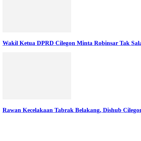
Wakil Ketua DPRD Cilegon Minta Robinsar Tak Sala
Rawan Kecelakaan Tabrak Belakang, Dishub Cilegon 