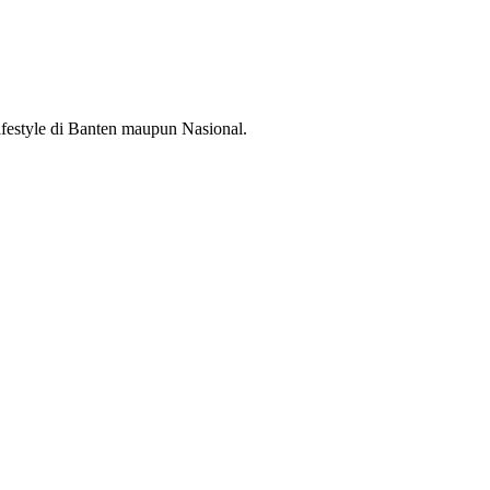
lifestyle di Banten maupun Nasional.