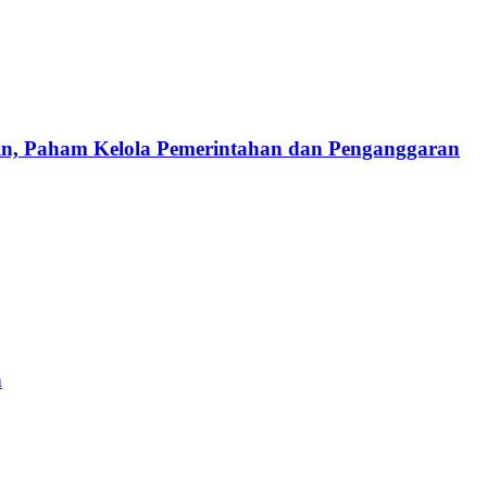
pin, Paham Kelola Pemerintahan dan Penganggaran
n