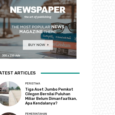
ATEST ARTICLES
PERISTIWA
Tiga Aset Jumbo Pemkot
Cilegon Bernilai Puluhan
Miliar Belum Dimanfaatkan,
Apa Kendalanya?
PEMERINTAHAN