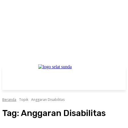
Beranda
Topik
Anggaran Disabilitas
Tag:
Anggaran Disabilitas