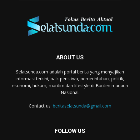
ABOUT US
Selatsunda.com adalah portal berita yang menyajikan
informasi terkini, baik peristiwa, pemerintahan, politik,
ekonomi, hukum, maritim dan lifestyle di Banten maupun
Nasional.
Contact us:
beritaselatsunda@gmail.com
FOLLOW US