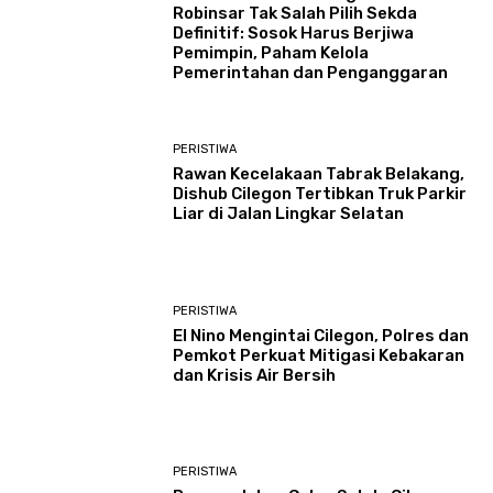
Robinsar Tak Salah Pilih Sekda
Definitif: Sosok Harus Berjiwa
Pemimpin, Paham Kelola
Pemerintahan dan Penganggaran
PERISTIWA
Rawan Kecelakaan Tabrak Belakang,
Dishub Cilegon Tertibkan Truk Parkir
Liar di Jalan Lingkar Selatan
PERISTIWA
El Nino Mengintai Cilegon, Polres dan
Pemkot Perkuat Mitigasi Kebakaran
dan Krisis Air Bersih
PERISTIWA