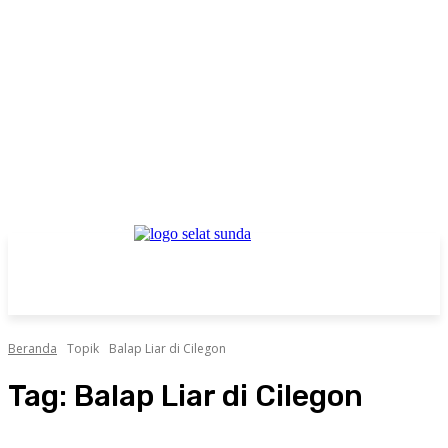
Beranda
Topik
Balap Liar di Cilegon
Tag:
Balap Liar di Cilegon