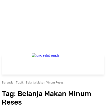
Beranda
Topik
Belanja Makan Minum Reses
Tag:
Belanja Makan Minum
Reses