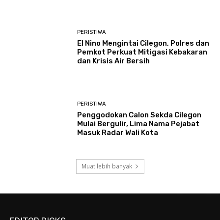
PERISTIWA
El Nino Mengintai Cilegon, Polres dan
Pemkot Perkuat Mitigasi Kebakaran
dan Krisis Air Bersih
PERISTIWA
Penggodokan Calon Sekda Cilegon
Mulai Bergulir, Lima Nama Pejabat
Masuk Radar Wali Kota
Muat lebih banyak