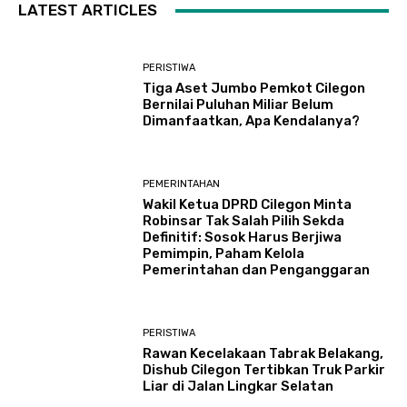
LATEST ARTICLES
PERISTIWA
Tiga Aset Jumbo Pemkot Cilegon
Bernilai Puluhan Miliar Belum
Dimanfaatkan, Apa Kendalanya?
PEMERINTAHAN
Wakil Ketua DPRD Cilegon Minta
Robinsar Tak Salah Pilih Sekda
Definitif: Sosok Harus Berjiwa
Pemimpin, Paham Kelola
Pemerintahan dan Penganggaran
PERISTIWA
Rawan Kecelakaan Tabrak Belakang,
Dishub Cilegon Tertibkan Truk Parkir
Liar di Jalan Lingkar Selatan