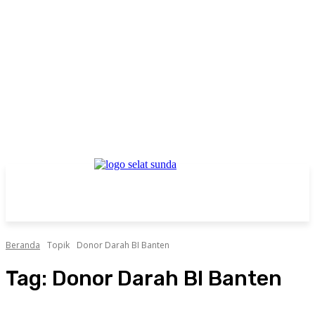
Beranda
Topik
Donor Darah BI Banten
Tag:
Donor Darah BI Banten