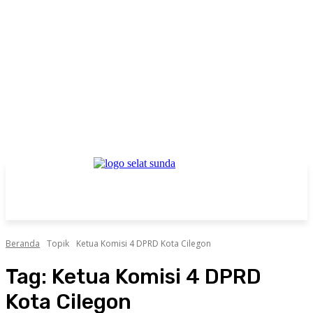
Beranda
Topik
Ketua Komisi 4 DPRD Kota Cilegon
Tag:
Ketua Komisi 4 DPRD
Kota Cilegon