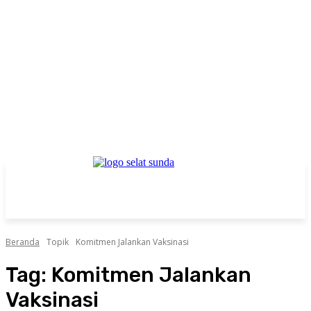
Beranda
Topik
Komitmen Jalankan Vaksinasi
Tag:
Komitmen Jalankan
Vaksinasi