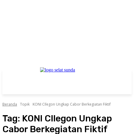
Beranda
Topik
KONI CIlegon Ungkap Cabor Berkegiatan Fiktif
Tag:
KONI CIlegon Ungkap
Cabor Berkegiatan Fiktif