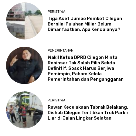
PERISTIWA
Tiga Aset Jumbo Pemkot Cilegon
Bernilai Puluhan Miliar Belum
Dimanfaatkan, Apa Kendalanya?
PEMERINTAHAN
Wakil Ketua DPRD Cilegon Minta
Robinsar Tak Salah Pilih Sekda
Definitif: Sosok Harus Berjiwa
Pemimpin, Paham Kelola
Pemerintahan dan Penganggaran
PERISTIWA
Rawan Kecelakaan Tabrak Belakang,
Dishub Cilegon Tertibkan Truk Parkir
Liar di Jalan Lingkar Selatan