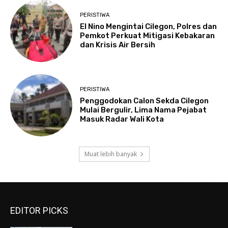
PERISTIWA
El Nino Mengintai Cilegon, Polres dan
Pemkot Perkuat Mitigasi Kebakaran
dan Krisis Air Bersih
PERISTIWA
Penggodokan Calon Sekda Cilegon
Mulai Bergulir, Lima Nama Pejabat
Masuk Radar Wali Kota
Muat lebih banyak
EDITOR PICKS