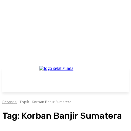
Beranda
Topik
Korban Banjir Sumatera
Tag:
Korban Banjir Sumatera