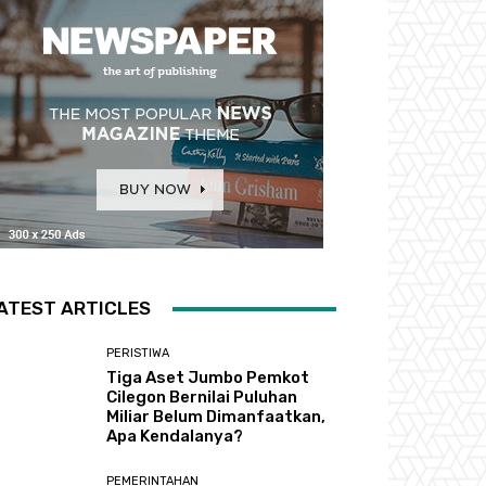
ATEST ARTICLES
PERISTIWA
Tiga Aset Jumbo Pemkot
Cilegon Bernilai Puluhan
Miliar Belum Dimanfaatkan,
Apa Kendalanya?
PEMERINTAHAN