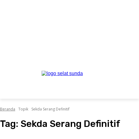
Beranda
Topik
Sekda Serang Definitif
Tag:
Sekda Serang Definitif