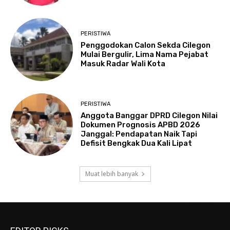
PERISTIWA
Penggodokan Calon Sekda Cilegon
Mulai Bergulir, Lima Nama Pejabat
Masuk Radar Wali Kota
PERISTIWA
Anggota Banggar DPRD Cilegon Nilai
Dokumen Prognosis APBD 2026
Janggal: Pendapatan Naik Tapi
Defisit Bengkak Dua Kali Lipat
Muat lebih banyak