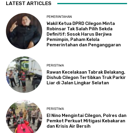
LATEST ARTICLES
PEMERINTAHAN
Wakil Ketua DPRD Cilegon Minta
Robinsar Tak Salah Pilih Sekda
Definitif: Sosok Harus Berjiwa
Pemimpin, Paham Kelola
Pemerintahan dan Penganggaran
PERISTIWA
Rawan Kecelakaan Tabrak Belakang,
Dishub Cilegon Tertibkan Truk Parkir
Liar di Jalan Lingkar Selatan
PERISTIWA
El Nino Mengintai Cilegon, Polres dan
Pemkot Perkuat Mitigasi Kebakaran
dan Krisis Air Bersih