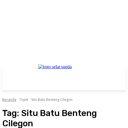
Beranda
Topik
Situ Batu Benteng Cilegon
Tag:
Situ Batu Benteng
Cilegon