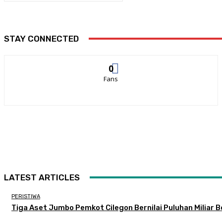
STAY CONNECTED
0
Fans
LATEST ARTICLES
PERISTIWA
Tiga Aset Jumbo Pemkot Cilegon Bernilai Puluhan Miliar