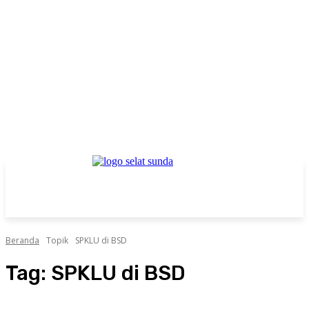
Beranda
Topik
SPKLU di BSD
Tag:
SPKLU di BSD