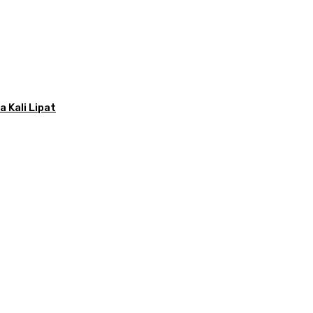
 Kali Lipat