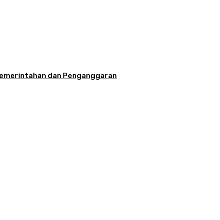
la Pemerintahan dan Penganggaran