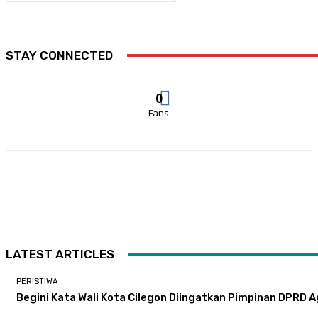
STAY CONNECTED
0
Fans
LATEST ARTICLES
PERISTIWA
Begini Kata Wali Kota Cilegon Diingatkan Pimpinan DPRD Ag