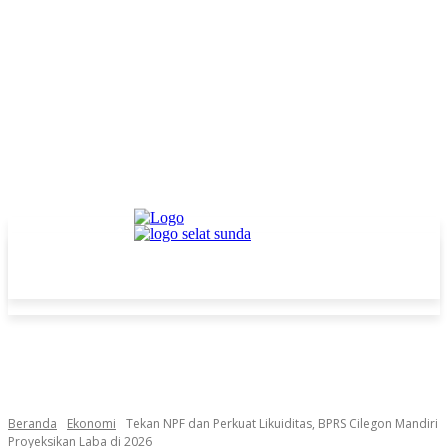
Beranda
Ekonomi
Tekan NPF dan Perkuat Likuiditas, BPRS Cilegon Mandiri
Proyeksikan Laba di 2026