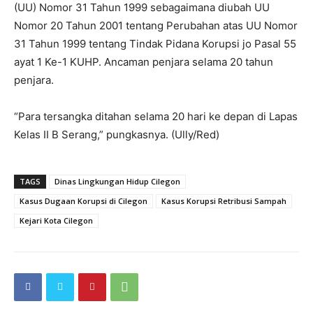
(UU) Nomor 31 Tahun 1999 sebagaimana diubah UU
Nomor 20 Tahun 2001 tentang Perubahan atas UU Nomor
31 Tahun 1999 tentang Tindak Pidana Korupsi jo Pasal 55
ayat 1 Ke-1 KUHP. Ancaman penjara selama 20 tahun
penjara.
“Para tersangka ditahan selama 20 hari ke depan di Lapas
Kelas II B Serang,” pungkasnya. (Ully/Red)
TAGS
Dinas Lingkungan Hidup Cilegon
Kasus Dugaan Korupsi di Cilegon
Kasus Korupsi Retribusi Sampah
Kejari Kota Cilegon