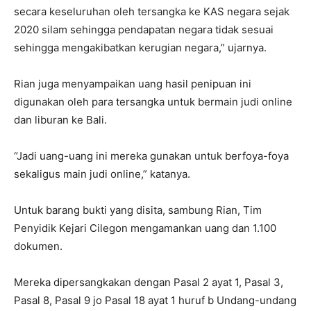
secara keseluruhan oleh tersangka ke KAS negara sejak
2020 silam sehingga pendapatan negara tidak sesuai
sehingga mengakibatkan kerugian negara,” ujarnya.
Rian juga menyampaikan uang hasil penipuan ini
digunakan oleh para tersangka untuk bermain judi online
dan liburan ke Bali.
“Jadi uang-uang ini mereka gunakan untuk berfoya-foya
sekaligus main judi online,” katanya.
Untuk barang bukti yang disita, sambung Rian, Tim
Penyidik Kejari Cilegon mengamankan uang dan 1.100
dokumen.
Mereka dipersangkakan dengan Pasal 2 ayat 1, Pasal 3,
Pasal 8, Pasal 9 jo Pasal 18 ayat 1 huruf b Undang-undang