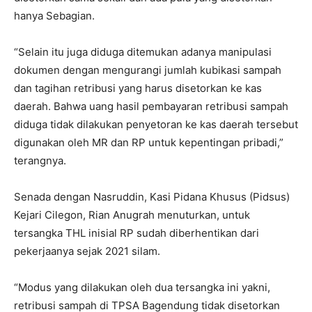
hanya Sebagian.
“Selain itu juga diduga ditemukan adanya manipulasi
dokumen dengan mengurangi jumlah kubikasi sampah
dan tagihan retribusi yang harus disetorkan ke kas
daerah. Bahwa uang hasil pembayaran retribusi sampah
diduga tidak dilakukan penyetoran ke kas daerah tersebut
digunakan oleh MR dan RP untuk kepentingan pribadi,”
terangnya.
Senada dengan Nasruddin, Kasi Pidana Khusus (Pidsus)
Kejari Cilegon, Rian Anugrah menuturkan, untuk
tersangka THL inisial RP sudah diberhentikan dari
pekerjaanya sejak 2021 silam.
“Modus yang dilakukan oleh dua tersangka ini yakni,
retribusi sampah di TPSA Bagendung tidak disetorkan