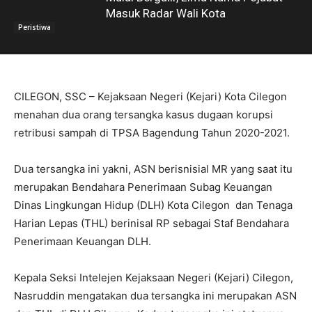
Masuk Radar Wali Kota
Peristiwa
CILEGON, SSC – Kejaksaan Negeri (Kejari) Kota Cilegon
menahan dua orang tersangka kasus dugaan korupsi
retribusi sampah di TPSA Bagendung Tahun 2020-2021.
Dua tersangka ini yakni, ASN berisnisial MR yang saat itu
merupakan Bendahara Penerimaan Subag Keuangan
Dinas Lingkungan Hidup (DLH) Kota Cilegon dan Tenaga
Harian Lepas (THL) berinisal RP sebagai Staf Bendahara
Penerimaan Keuangan DLH.
Kepala Seksi Intelejen Kejaksaan Negeri (Kejari) Cilegon,
Nasruddin mengatakan dua tersangka ini merupakan ASN