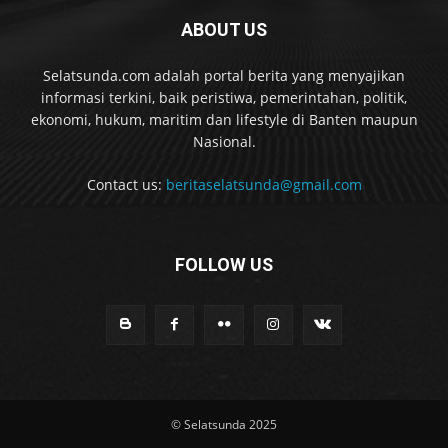
ABOUT US
Selatsunda.com adalah portal berita yang menyajikan
informasi terkini, baik peristiwa, pemerintahan, politik,
ekonomi, hukum, maritim dan lifestyle di Banten maupun
Nasional.
Contact us:
beritaselatsunda@gmail.com
FOLLOW US
© Selatsunda 2025