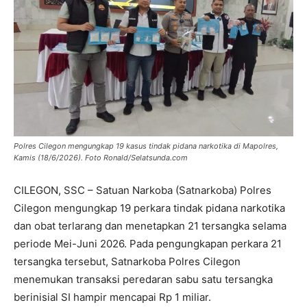
Polres Cilegon mengungkap 19 kasus tindak pidana narkotika di Mapolres,
Kamis (18/6/2026). Foto Ronald/Selatsunda.com
CILEGON, SSC – Satuan Narkoba (Satnarkoba) Polres
Cilegon mengungkap 19 perkara tindak pidana narkotika
dan obat terlarang dan menetapkan 21 tersangka selama
periode Mei-Juni 2026. Pada pengungkapan perkara 21
tersangka tersebut, Satnarkoba Polres Cilegon
menemukan transaksi peredaran sabu satu tersangka
berinisial SI hampir mencapai Rp 1 miliar.