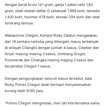
dengan berat bruto 141 gram, ganja 1 paket neto 1,63
gram, obat-obatan daftar G sebanyak 1.968 butir, tamador
1.400 butir, heximer 478 butir, ekstasi 394 butir dan obat
terlarang lainnya.
Wakapolres Cilegon, Kompol Rizky Zalatun mengatakan,
dari 19 perkara narkoba yang ditangani, kasus terbanyak
di wilayah Citangkil dengan jumlah 4 kasus, Cibeber dan
Anyer masing-masing 3 kasus, Jombang Grogol,
Pulomerak dan Cinangka masing maging 2 kasus dan
Kecamatan Cilegon 1 kasus.
Dengan pengungkapan seluruh kasus tersebut, kata
Rizky, Polres Cilegon telah berhasil menyelamatkan
kurang lebih 6.185 jiwa.
“Polres Cilegon mengimbau, mari lah kita bersama-sama