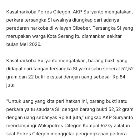
Kasatnarkoba Polres Cilegon, AKP Suryanto mengatakan,
perkara tersangka SI awalnya diungkap dari adanya
peredaran narkoba di wilayah Cibeber. Tersangka SI yang
merupakan warga Kota Serang itu diamankan sekitar
bulan Mei 2026.
Kasatnarkoba Suryanto mengatakan, barang bukti yang
didapat dari tangan tersangka SI yakni sabu seberat 52,52
gram dan 22 butir ekstasi dengan uang sebesar Rp 84
juta.
“Untuk uang yang kita perlihatkan ini, barang bukti satu
perkara yaitu saudara SI, dengan barang bukti 52,52 gram
dengan uang sebanyak Rp 84 juta,” ungkap AKP Suryanto
mendampingi Wakapolres Cilegon Kompol Rizky Zalatun
saat Polres Cilegon menggelar pengungkapan perkara