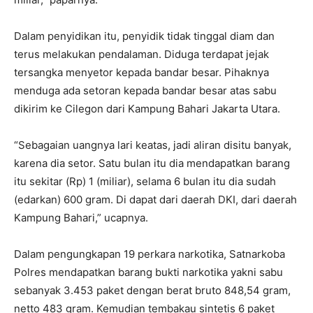
Dalam penyidikan itu, penyidik tidak tinggal diam dan
terus melakukan pendalaman. Diduga terdapat jejak
tersangka menyetor kepada bandar besar. Pihaknya
menduga ada setoran kepada bandar besar atas sabu
dikirim ke Cilegon dari Kampung Bahari Jakarta Utara.
“Sebagaian uangnya lari keatas, jadi aliran disitu banyak,
karena dia setor. Satu bulan itu dia mendapatkan barang
itu sekitar (Rp) 1 (miliar), selama 6 bulan itu dia sudah
(edarkan) 600 gram. Di dapat dari daerah DKI, dari daerah
Kampung Bahari,” ucapnya.
Dalam pengungkapan 19 perkara narkotika, Satnarkoba
Polres mendapatkan barang bukti narkotika yakni sabu
sebanyak 3.453 paket dengan berat bruto 848,54 gram,
netto 483 gram. Kemudian tembakau sintetis 6 paket