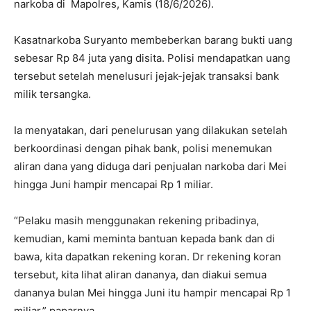
narkoba di Mapolres, Kamis (18/6/2026).
Kasatnarkoba Suryanto membeberkan barang bukti uang
sebesar Rp 84 juta yang disita. Polisi mendapatkan uang
tersebut setelah menelusuri jejak-jejak transaksi bank
milik tersangka.
Ia menyatakan, dari penelurusan yang dilakukan setelah
berkoordinasi dengan pihak bank, polisi menemukan
aliran dana yang diduga dari penjualan narkoba dari Mei
hingga Juni hampir mencapai Rp 1 miliar.
“Pelaku masih menggunakan rekening pribadinya,
kemudian, kami meminta bantuan kepada bank dan di
bawa, kita dapatkan rekening koran. Dr rekening koran
tersebut, kita lihat aliran dananya, dan diakui semua
dananya bulan Mei hingga Juni itu hampir mencapai Rp 1
miliar,” paparnya.