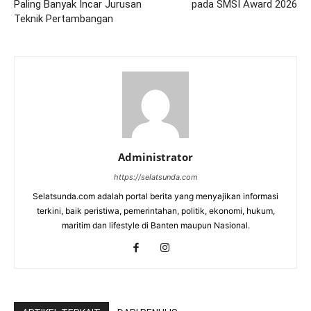
Paling Banyak Incar Jurusan
pada SMSI Award 2026
Teknik Pertambangan
Administrator
https://selatsunda.com
Selatsunda.com adalah portal berita yang menyajikan informasi
terkini, baik peristiwa, pemerintahan, politik, ekonomi, hukum,
maritim dan lifestyle di Banten maupun Nasional.