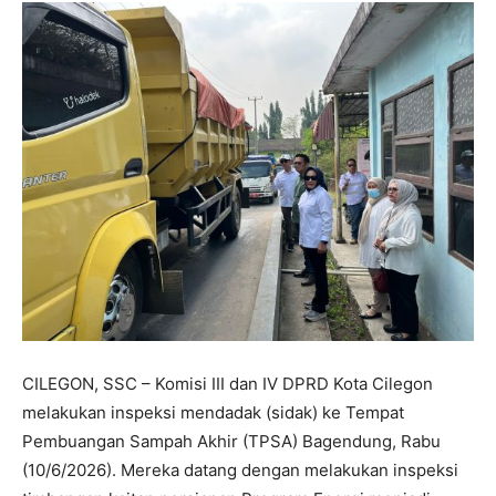
CILEGON, SSC – Komisi III dan IV DPRD Kota Cilegon
melakukan inspeksi mendadak (sidak) ke Tempat
Pembuangan Sampah Akhir (TPSA) Bagendung, Rabu
(10/6/2026). Mereka datang dengan melakukan inspeksi