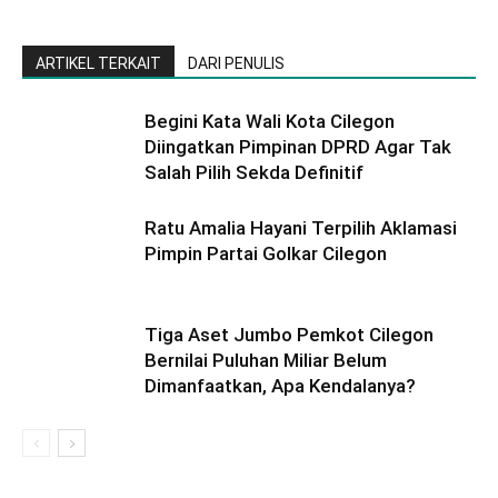
ARTIKEL TERKAIT
DARI PENULIS
Begini Kata Wali Kota Cilegon
Diingatkan Pimpinan DPRD Agar Tak
Salah Pilih Sekda Definitif
Ratu Amalia Hayani Terpilih Aklamasi
Pimpin Partai Golkar Cilegon
Tiga Aset Jumbo Pemkot Cilegon
Bernilai Puluhan Miliar Belum
Dimanfaatkan, Apa Kendalanya?