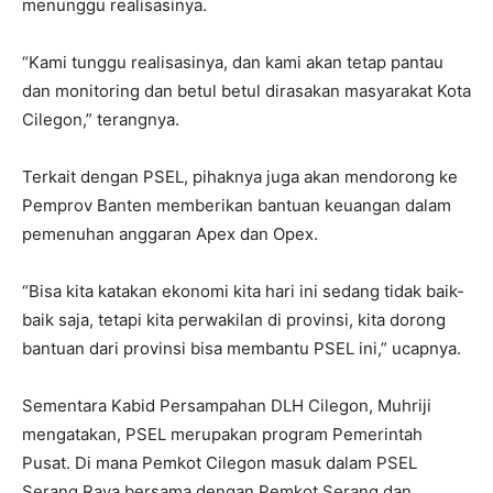
menunggu realisasinya.
“Kami tunggu realisasinya, dan kami akan tetap pantau
dan monitoring dan betul betul dirasakan masyarakat Kota
Cilegon,” terangnya.
Terkait dengan PSEL, pihaknya juga akan mendorong ke
Pemprov Banten memberikan bantuan keuangan dalam
pemenuhan anggaran Apex dan Opex.
“Bisa kita katakan ekonomi kita hari ini sedang tidak baik-
baik saja, tetapi kita perwakilan di provinsi, kita dorong
bantuan dari provinsi bisa membantu PSEL ini,” ucapnya.
Sementara Kabid Persampahan DLH Cilegon, Muhriji
mengatakan, PSEL merupakan program Pemerintah
Pusat. Di mana Pemkot Cilegon masuk dalam PSEL
Serang Raya bersama dengan Pemkot Serang dan