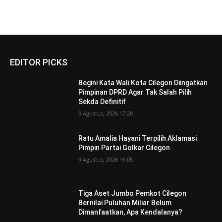
EDITOR PICKS
Begini Kata Wali Kota Cilegon Diingatkan
Pimpinan DPRD Agar Tak Salah Pilih
Sekda Definitif
9 Agustus, 2026 17:28
Ratu Amalia Hayani Terpilih Aklamasi
Pimpin Partai Golkar Cilegon
9 Agustus, 2026 16:05
Tiga Aset Jumbo Pemkot Cilegon
Bernilai Puluhan Miliar Belum
Dimanfaatkan, Apa Kendalanya?