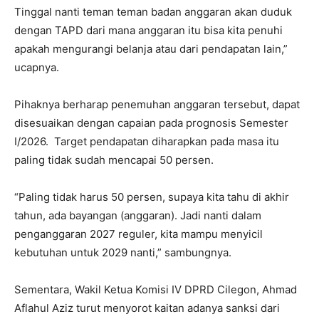
Tinggal nanti teman teman badan anggaran akan duduk
dengan TAPD dari mana anggaran itu bisa kita penuhi
apakah mengurangi belanja atau dari pendapatan lain,”
ucapnya.
Pihaknya berharap penemuhan anggaran tersebut, dapat
disesuaikan dengan capaian pada prognosis Semester
I/2026. Target pendapatan diharapkan pada masa itu
paling tidak sudah mencapai 50 persen.
“Paling tidak harus 50 persen, supaya kita tahu di akhir
tahun, ada bayangan (anggaran). Jadi nanti dalam
penganggaran 2027 reguler, kita mampu menyicil
kebutuhan untuk 2029 nanti,” sambungnya.
Sementara, Wakil Ketua Komisi IV DPRD Cilegon, Ahmad
Aflahul Aziz turut menyorot kaitan adanya sanksi dari