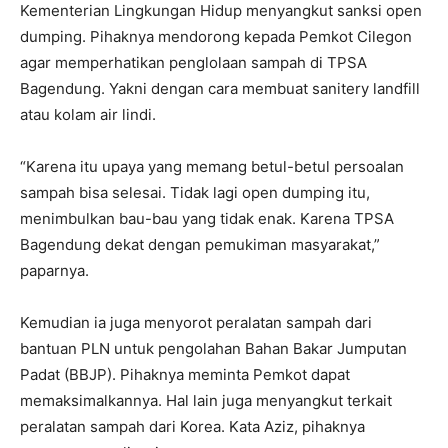
Kementerian Lingkungan Hidup menyangkut sanksi open
dumping. Pihaknya mendorong kepada Pemkot Cilegon
agar memperhatikan penglolaan sampah di TPSA
Bagendung. Yakni dengan cara membuat sanitery landfill
atau kolam air lindi.
“Karena itu upaya yang memang betul-betul persoalan
sampah bisa selesai. Tidak lagi open dumping itu,
menimbulkan bau-bau yang tidak enak. Karena TPSA
Bagendung dekat dengan pemukiman masyarakat,”
paparnya.
Kemudian ia juga menyorot peralatan sampah dari
bantuan PLN untuk pengolahan Bahan Bakar Jumputan
Padat (BBJP). Pihaknya meminta Pemkot dapat
memaksimalkannya. Hal lain juga menyangkut terkait
peralatan sampah dari Korea. Kata Aziz, pihaknya