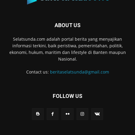
ABOUT US
Selatsunda.com adalah portal berita yang menyajikan
informasi terkini, baik peristiwa, pemerintahan, politik,
ekonomi, hukum, maritim dan lifestyle di Banten maupun
Nasional.
Contact us:
beritaselatsunda@gmail.com
FOLLOW US