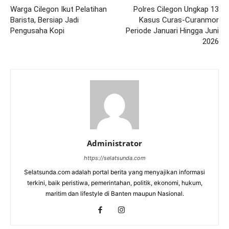
Warga Cilegon Ikut Pelatihan
Polres Cilegon Ungkap 13
Barista, Bersiap Jadi
Kasus Curas-Curanmor
Pengusaha Kopi
Periode Januari Hingga Juni
2026
Administrator
https://selatsunda.com
Selatsunda.com adalah portal berita yang menyajikan informasi
terkini, baik peristiwa, pemerintahan, politik, ekonomi, hukum,
maritim dan lifestyle di Banten maupun Nasional.