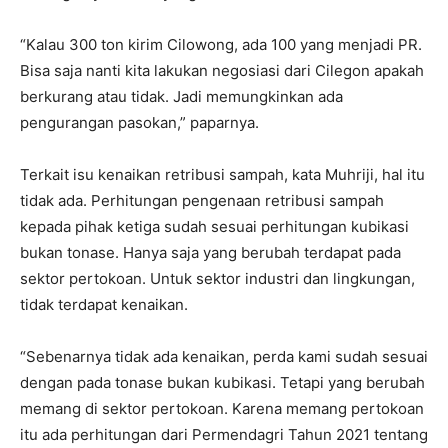
“Kalau 300 ton kirim Cilowong, ada 100 yang menjadi PR.
Bisa saja nanti kita lakukan negosiasi dari Cilegon apakah
berkurang atau tidak. Jadi memungkinkan ada
pengurangan pasokan,” paparnya.
Terkait isu kenaikan retribusi sampah, kata Muhriji, hal itu
tidak ada. Perhitungan pengenaan retribusi sampah
kepada pihak ketiga sudah sesuai perhitungan kubikasi
bukan tonase. Hanya saja yang berubah terdapat pada
sektor pertokoan. Untuk sektor industri dan lingkungan,
tidak terdapat kenaikan.
“Sebenarnya tidak ada kenaikan, perda kami sudah sesuai
dengan pada tonase bukan kubikasi. Tetapi yang berubah
memang di sektor pertokoan. Karena memang pertokoan
itu ada perhitungan dari Permendagri Tahun 2021 tentang