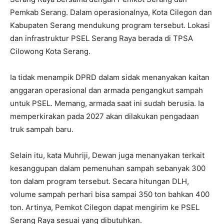
Pemkab Serang. Dalam operasionalnya, Kota Cilegon dan
Kabupaten Serang mendukung program tersebut. Lokasi
dan infrastruktur PSEL Serang Raya berada di TPSA
Cilowong Kota Serang.
Ia tidak menampik DPRD dalam sidak menanyakan kaitan
anggaran operasional dan armada pengangkut sampah
untuk PSEL. Memang, armada saat ini sudah berusia. Ia
memperkirakan pada 2027 akan dilakukan pengadaan
truk sampah baru.
Selain itu, kata Muhriji, Dewan juga menanyakan terkait
kesanggupan dalam pemenuhan sampah sebanyak 300
ton dalam program tersebut. Secara hitungan DLH,
volume sampah perhari bisa sampai 350 ton bahkan 400
ton. Artinya, Pemkot Cilegon dapat mengirim ke PSEL
Serang Raya sesuai yang dibutuhkan.