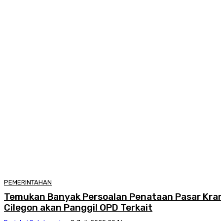
PEMERINTAHAN
Temukan Banyak Persoalan Penataan Pasar Kran
Cilegon akan Panggil OPD Terkait