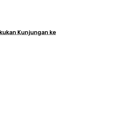
akukan Kunjungan ke