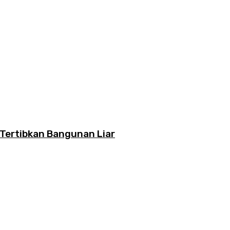
 Tertibkan Bangunan Liar