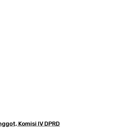
ggot, Komisi IV DPRD