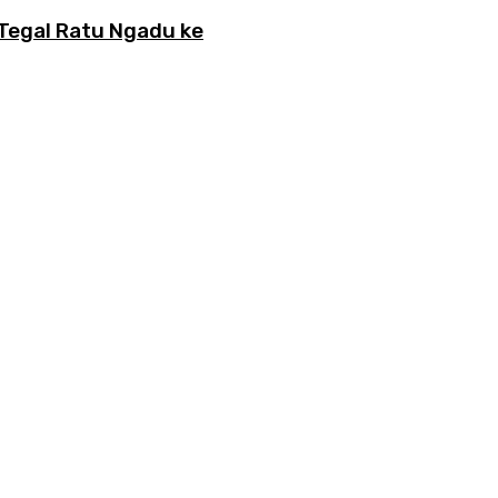
 Tegal Ratu Ngadu ke