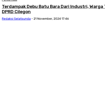
Terdampak Debu Batu Bara Dari Industri, Warga
DPRD Cilegon
Redaksi Selatsunda
-
21 November, 2024 17:46