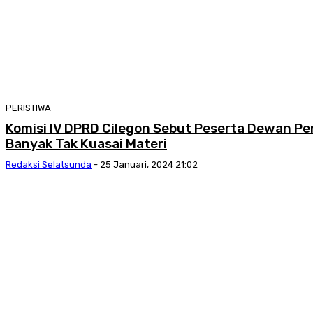
PERISTIWA
Komisi IV DPRD Cilegon Sebut Peserta Dewan P
Banyak Tak Kuasai Materi
Redaksi Selatsunda
-
25 Januari, 2024 21:02