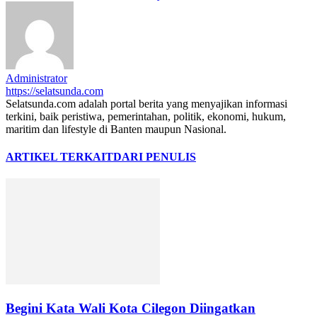
Administrator
https://selatsunda.com
Selatsunda.com adalah portal berita yang menyajikan informasi
terkini, baik peristiwa, pemerintahan, politik, ekonomi, hukum,
maritim dan lifestyle di Banten maupun Nasional.
ARTIKEL TERKAIT
DARI PENULIS
Begini Kata Wali Kota Cilegon Diingatkan