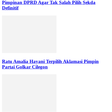
Pimpinan DPRD Agar Tak Salah Pilih Sekda
Definitif
Ratu Amalia Hayani Terpilih Aklamasi Pimpin
Partai Golkar Cilegon