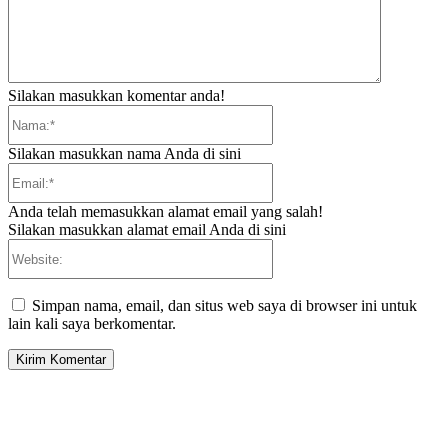
Silakan masukkan komentar anda!
Nama:*
Silakan masukkan nama Anda di sini
Email:*
Anda telah memasukkan alamat email yang salah!
Silakan masukkan alamat email Anda di sini
Website:
Simpan nama, email, dan situs web saya di browser ini untuk
lain kali saya berkomentar.
EDITOR PICKS