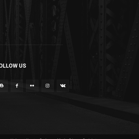
OLLOW US