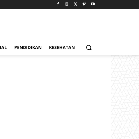
IAL
PENDIDIKAN
KESEHATAN