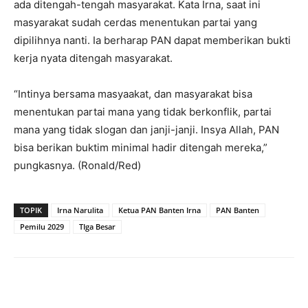
ada ditengah-tengah masyarakat. Kata Irna, saat ini
masyarakat sudah cerdas menentukan partai yang
dipilihnya nanti. Ia berharap PAN dapat memberikan bukti
kerja nyata ditengah masyarakat.
“Intinya bersama masyaakat, dan masyarakat bisa
menentukan partai mana yang tidak berkonflik, partai
mana yang tidak slogan dan janji-janji. Insya Allah, PAN
bisa berikan buktim minimal hadir ditengah mereka,”
pungkasnya. (Ronald/Red)
TOPIK
Irna Narulita
Ketua PAN Banten Irna
PAN Banten
Pemilu 2029
TIga Besar