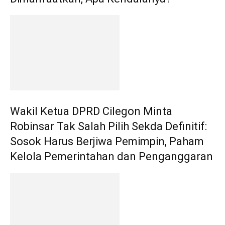
Wakil Ketua DPRD Cilegon Minta
Robinsar Tak Salah Pilih Sekda Definitif:
Sosok Harus Berjiwa Pemimpin, Paham
Kelola Pemerintahan dan Penganggaran