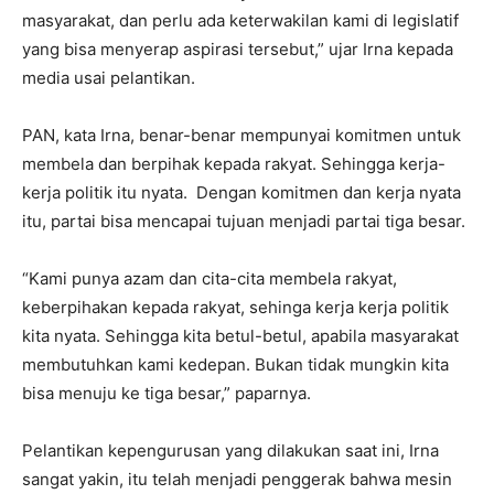
masyarakat, dan perlu ada keterwakilan kami di legislatif
yang bisa menyerap aspirasi tersebut,” ujar Irna kepada
media usai pelantikan.
PAN, kata Irna, benar-benar mempunyai komitmen untuk
membela dan berpihak kepada rakyat. Sehingga kerja-
kerja politik itu nyata. Dengan komitmen dan kerja nyata
itu, partai bisa mencapai tujuan menjadi partai tiga besar.
“Kami punya azam dan cita-cita membela rakyat,
keberpihakan kepada rakyat, sehinga kerja kerja politik
kita nyata. Sehingga kita betul-betul, apabila masyarakat
membutuhkan kami kedepan. Bukan tidak mungkin kita
bisa menuju ke tiga besar,” paparnya.
Pelantikan kepengurusan yang dilakukan saat ini, Irna
sangat yakin, itu telah menjadi penggerak bahwa mesin