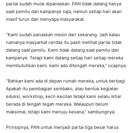
partai sudah mulai dipanaskan. PAN tidak datang hanya
saat pemilu dan kampanye saja, namun setiap hari akan
masif turun dan menyapa masyarakat.
“Kami sudah panaskan mesin dari sekarang. Jadi kalau
namanya masyarkat cerdas itu pasti melihat partai tidak
datang saat pemilu. Kami tidak datang saat pemilu dan
kampanye. Tetapi kami datang setiap hari setiap mereka
membutuhkan kami. kami ada ditengah mereka,” ucapnya.
“Bahkan kami ada di depan rumah mereka, untuk berbagi.
Apakah itu pembagian sembako, atau bentuk kegiatan
eduksi, workshop, kecil-kecilan tetapi kami selalu iktiar
berada di tengah tegah mereka. Walaupun belum
maksimal, tetapi kami menuju kesana,” sambungnya.
Prinsipnya, PAN untuk menjadi partai tiga besar harus