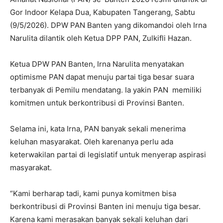
Gor Indoor Kelapa Dua, Kabupaten Tangerang, Sabtu
(9/5/2026). DPW PAN Banten yang dikomandoi oleh Irna
Narulita dilantik oleh Ketua DPP PAN, Zulkifli Hazan.
Ketua DPW PAN Banten, Irna Narulita menyatakan
optimisme PAN dapat menuju partai tiga besar suara
terbanyak di Pemilu mendatang. Ia yakin PAN memiliki
komitmen untuk berkontribusi di Provinsi Banten.
Selama ini, kata Irna, PAN banyak sekali menerima
keluhan masyarakat. Oleh karenanya perlu ada
keterwakilan partai di legislatif untuk menyerap aspirasi
masyarakat.
“Kami berharap tadi, kami punya komitmen bisa
berkontribusi di Provinsi Banten ini menuju tiga besar.
Karena kami merasakan banyak sekali keluhan dari