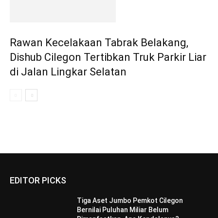
Rawan Kecelakaan Tabrak Belakang,
Dishub Cilegon Tertibkan Truk Parkir Liar
di Jalan Lingkar Selatan
EDITOR PICKS
Tiga Aset Jumbo Pemkot Cilegon
Bernilai Puluhan Miliar Belum