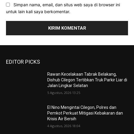
Simpan nama, email, dan situs web saya di browser ini
untuk lain kali saya berkomentar.
EDITOR PICKS
Rawan Kecelakaan Tabrak Belakang,
Dishub Cilegon Tertibkan Truk Parkir Liar di
Jalan Lingkar Selatan
5 Agustus, 2026 13:25
El Nino Mengintai Cilegon, Polres dan
Pemkot Perkuat Mitigasi Kebakaran dan
Krisis Air Bersih
4 Agustus, 2026 18:04