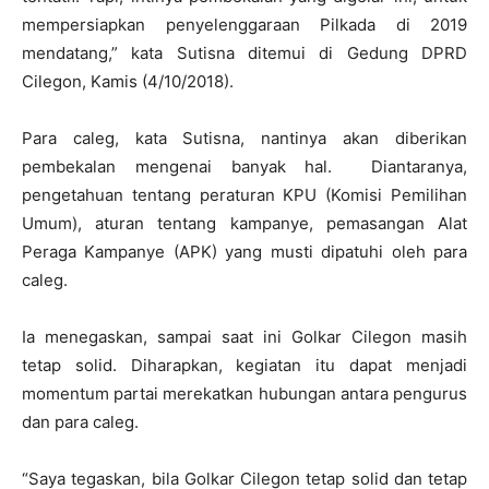
mempersiapkan penyelenggaraan Pilkada di 2019
mendatang,” kata Sutisna ditemui di Gedung DPRD
Cilegon, Kamis (4/10/2018).
Para caleg, kata Sutisna, nantinya akan diberikan
pembekalan mengenai banyak hal. Diantaranya,
pengetahuan tentang peraturan KPU (Komisi Pemilihan
Umum), aturan tentang kampanye, pemasangan Alat
Peraga Kampanye (APK) yang musti dipatuhi oleh para
caleg.
Ia menegaskan, sampai saat ini Golkar Cilegon masih
tetap solid. Diharapkan, kegiatan itu dapat menjadi
momentum partai merekatkan hubungan antara pengurus
dan para caleg.
“Saya tegaskan, bila Golkar Cilegon tetap solid dan tetap