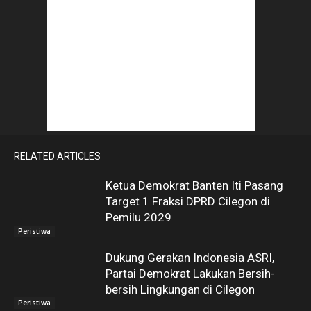
RELATED ARTICLES
Ketua Demokrat Banten Iti Pasang
Target 1 Fraksi DPRD Cilegon di
Pemilu 2029
Peristiwa
Dukung Gerakan Indonesia ASRI,
Partai Demokrat Lakukan Bersih-
bersih Lingkungan di Cilegon
Peristiwa