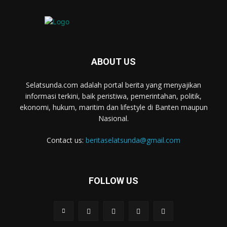
ABOUT US
Selatsunda.com adalah portal berita yang menyajikan
informasi terkini, baik peristiwa, pemerintahan, politik,
ekonomi, hukum, maritim dan lifestyle di Banten maupun
Nasional.
Contact us:
beritaselatsunda@gmail.com
FOLLOW US