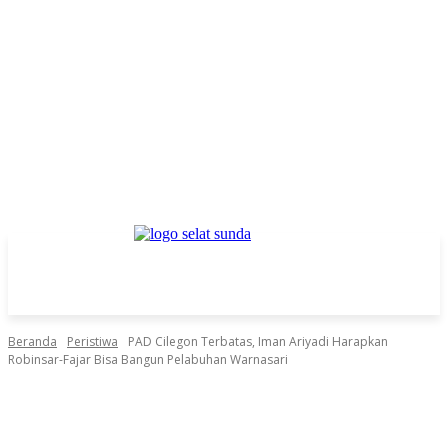
Beranda
Peristiwa
PAD Cilegon Terbatas, Iman Ariyadi Harapkan
Robinsar-Fajar Bisa Bangun Pelabuhan Warnasari